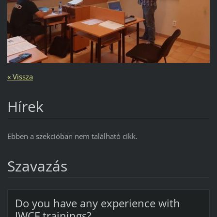
« Vissza
Hírek
Ebben a szekcióban nem található cikk.
Szavazás
Do you have any experience with
IWCF trainings?